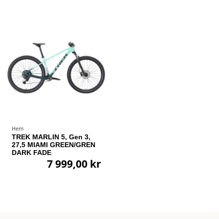
Hem
TREK MARLIN 5, Gen 3,
27,5 MIAMI GREEN/GREN
DARK FADE
7 999,00 kr