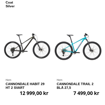
Coat
Silver
Hem
Hem
CANNONDALE HABIT 29
CANNONDALE TRAIL 2
HT 2 SVART
BLÅ 27,5
12 999,00 kr
7 499,00 kr