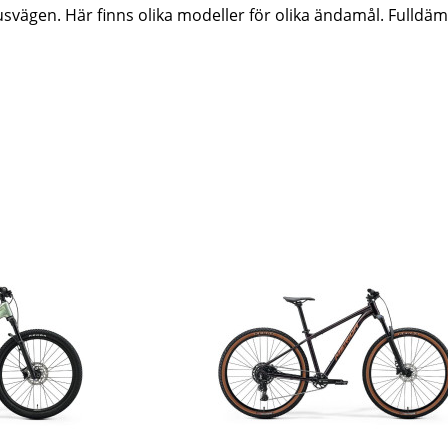
rusvägen. Här finns olika modeller för olika ändamål. Fulldämp