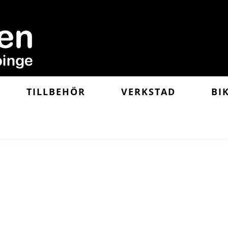
TILLBEHÖR
VERKSTAD
BI