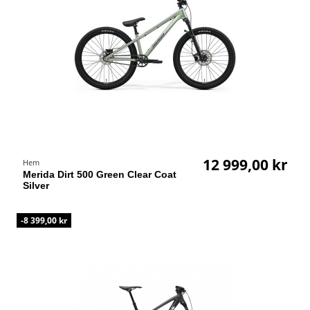
12 999,00 kr
Hem
Merida Dirt 500 Green Clear Coat
Silver
-8 399,00 kr