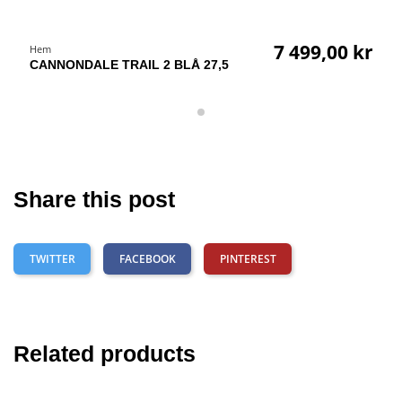
7 499,00 kr
Hem
CANNONDALE TRAIL 2 BLÅ 27,5
Share this post
TWITTER
FACEBOOK
PINTEREST
Related products