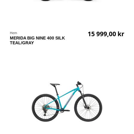
15 999,00 kr
Hem
MERIDA BIG NINE 400 SILK
TEAL/GRAY