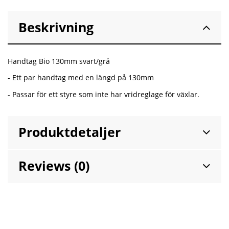
Beskrivning
Handtag Bio 130mm svart/grå
- Ett par handtag med en längd på 130mm
- Passar för ett styre som inte har vridreglage för växlar.
Produktdetaljer
Reviews (0)