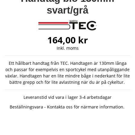
svart/grå
164,00 kr
Inkl. moms
Ett hållbart handtag från TEC. Handtagen är 130mm långa
och passar för exempelvis en sportcykel med utanpåliggande
växlar. Handtagen har en lite mindre båge i nederkant för lite
bättre grepp och för lite avlastning när du är på cykeltur.
Leveranstid vid vara i lager 3-4 arbetsdagar
Beställningsvara - Kontakta oss för närmare information.