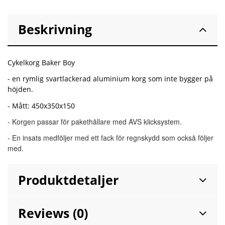
Beskrivning
Cykelkorg Baker Boy
- en rymlig svartlackerad aluminium korg som inte bygger på
höjden.
- Mått: 450x350x150
- Korgen passar för pakethållare med AVS klicksystem.
- En insats medföljer med ett fack för regnskydd som också följer
med.
Produktdetaljer
Reviews (0)