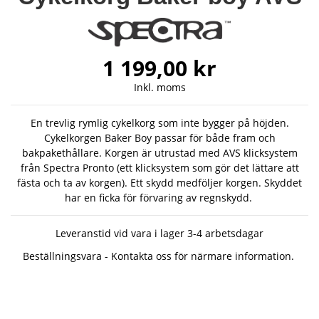
1 199,00 kr
Inkl. moms
En trevlig rymlig cykelkorg som inte bygger på höjden.
Cykelkorgen Baker Boy passar för både fram och
bakpakethållare. Korgen är utrustad med AVS klicksystem
från Spectra Pronto (ett klicksystem som gör det lättare att
fästa och ta av korgen). Ett skydd medföljer korgen. Skyddet
har en ficka för förvaring av regnskydd.
Leveranstid vid vara i lager 3-4 arbetsdagar
Beställningsvara - Kontakta oss för närmare information.