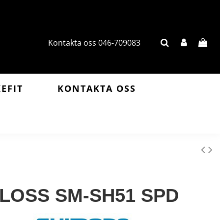
Kontakta oss 046-709083
KEFIT
KONTAKTA OSS
LOSS SM-SH51 SPD