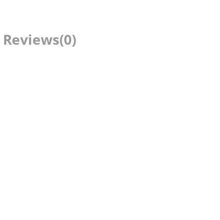
Reviews
(0)