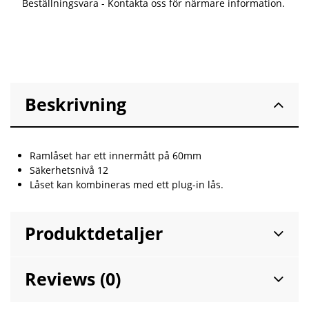
Beställningsvara - Kontakta oss för närmare information.
Beskrivning
Ramlåset har ett innermått på 60mm
Säkerhetsnivå 12
Låset kan kombineras med ett plug-in lås.
Produktdetaljer
Reviews (0)