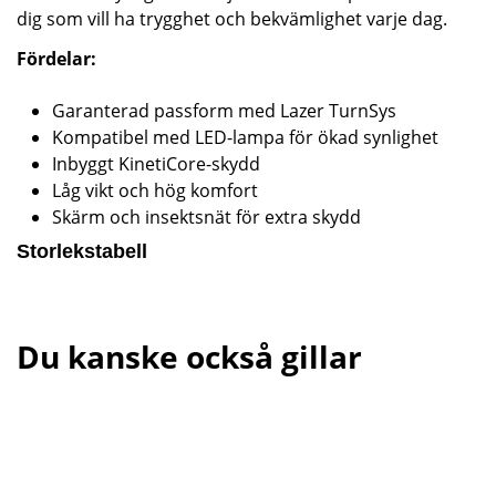
dig som vill ha trygghet och bekvämlighet varje dag.
Fördelar:
Garanterad passform med Lazer TurnSys
Kompatibel med LED-lampa för ökad synlighet
Inbyggt KinetiCore-skydd
Låg vikt och hög komfort
Skärm och insektsnät för extra skydd
Storlekstabell
Du kanske också gillar