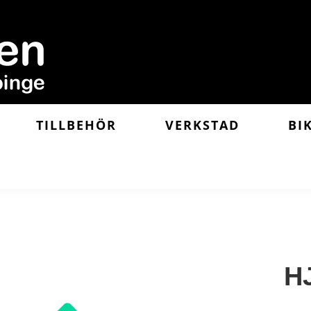
TILLBEHÖR
VERKSTAD
BI
H