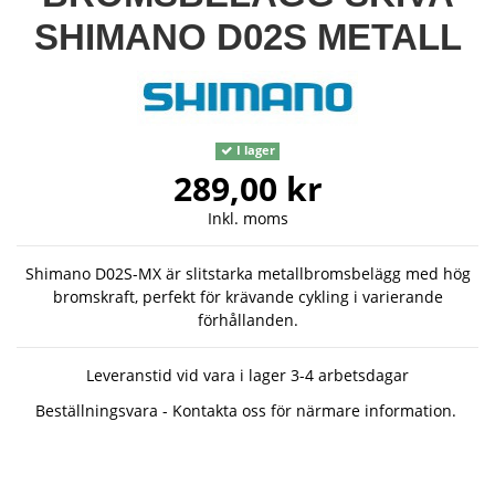
SHIMANO D02S METALL
I lager
289,00 kr
Inkl. moms
Shimano D02S-MX är slitstarka metallbromsbelägg med hög
bromskraft, perfekt för krävande cykling i varierande
förhållanden.
Leveranstid vid vara i lager 3-4 arbetsdagar
Beställningsvara - Kontakta oss för närmare information.