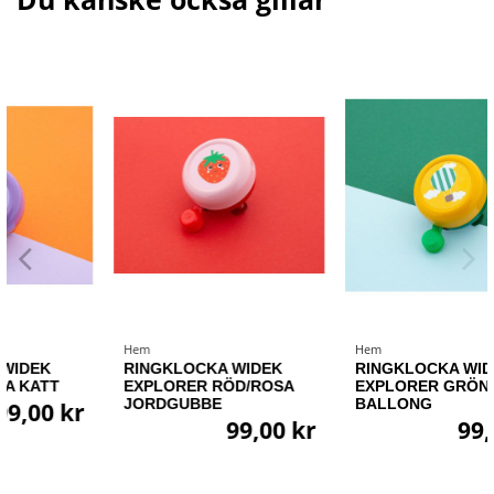
Hem
Hem
RINGKLOCKA WIDEK
RINGKLOCKA WIDEK
EXPLORER RÖD/ROSA
EXPLORER GRÖN/GUL
JORDGUBBE
BALLONG
99,00 kr
99,00 kr