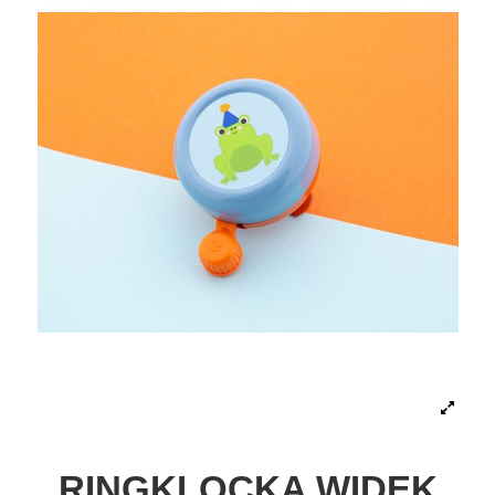
RINGKLOCKA WIDEK