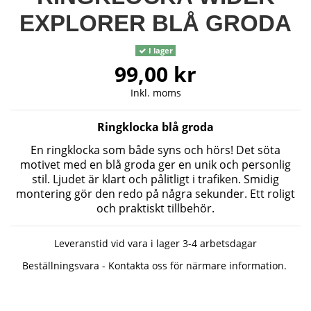
EXPLORER BLÅ GRODA
I lager
99,00 kr
Inkl. moms
Ringklocka blå groda
En ringklocka som både syns och hörs! Det söta
motivet med en blå groda ger en unik och personlig
stil. Ljudet är klart och pålitligt i trafiken. Smidig
montering gör den redo på några sekunder. Ett roligt
och praktiskt tillbehör.
Leveranstid vid vara i lager 3-4 arbetsdagar
Beställningsvara - Kontakta oss för närmare information.