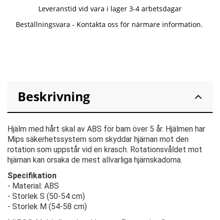
Leveranstid vid vara i lager 3-4 arbetsdagar
Beställningsvara - Kontakta oss för närmare information.
Beskrivning
Hjälm med hårt skal av ABS för barn över 5 år. Hjälmen har
Mips säkerhetssystem som skyddar hjärnan mot den
rotation som uppstår vid en krasch. Rotationsvåldet mot
hjärnan kan orsaka de mest allvarliga hjärnskadorna.
Specifikation
- Material: ABS
- Storlek S (50-54 cm)
- Storlek M (54-58 cm)