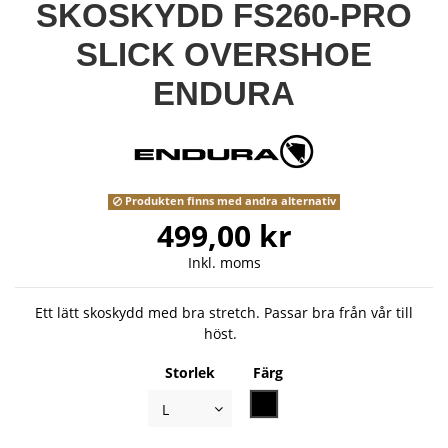
SKOSKYDD FS260-PRO
SLICK OVERSHOE
ENDURA
Produkten finns med andra alternativ
499,00 kr
Inkl. moms
Ett lätt skoskydd med bra stretch. Passar bra från vår till
höst.
Storlek
Färg
Svart