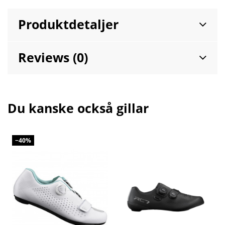
Produktdetaljer
Reviews (0)
Du kanske också gillar
−40%