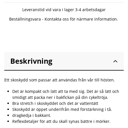
Leveranstid vid vara i lager 3-4 arbetsdagar
Beställningsvara - Kontakta oss för närmare information.
Beskrivning
Ett skoskydd som passar att användas från vår till hösten.
Det är kompakt och lätt att ta med sig. Det är så lätt och
smidigt att packa ner i bakfickan på din cykeltröja.
Bra stretch i skoskyddet och det är vattentätt
Skoskydd är öppet underifrån med förstärkning i tå.
dragkedja i bakkant.
Reflexdetaljer för att du skall synas bättre i mörker.