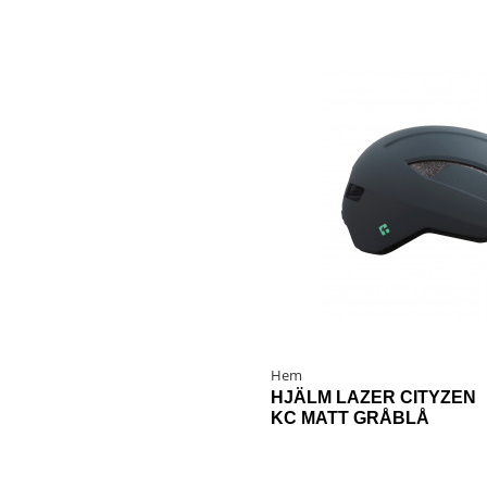
Hem
HJÄLM LAZER CITYZEN
KC MATT GRÅBLÅ