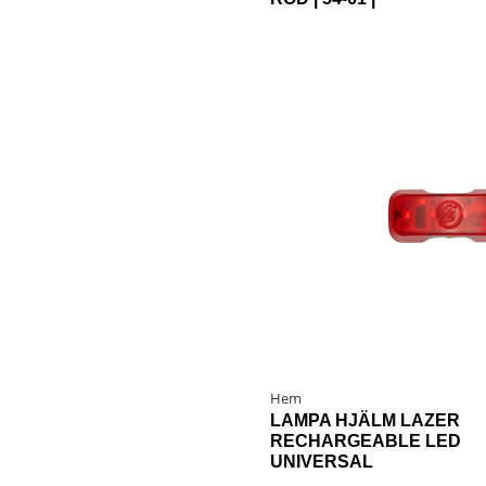
Hem
LAMPA HJÄLM LAZER
RECHARGEABLE LED
UNIVERSAL