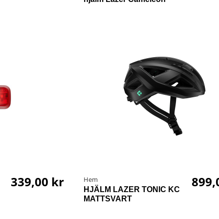
339,00 kr
899,
Hem
HJÄLM LAZER TONIC KC
MATTSVART