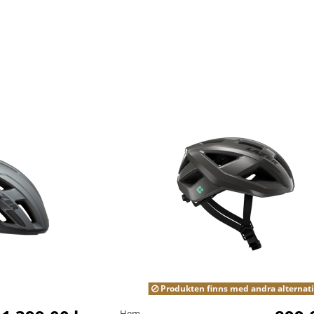
Produkten finns med andra alternat
Hem