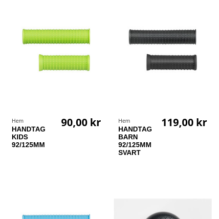
90,00 kr
119,00 kr
Hem
Hem
HANDTAG
HANDTAG
KIDS
BARN
92/125MM
92/125MM
SVART