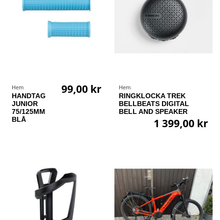
99,00 kr
Hem
Hem
HANDTAG
RINGKLOCKA TREK
JUNIOR
BELLBEATS DIGITAL
75/125MM
BELL AND SPEAKER
BLÅ
1 399,00 kr