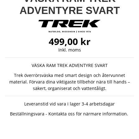
ADVENTYRE SVART
499,00 kr
Inkl. moms
VÄSKA RAM TREK ADVENTYRE SVART
Trek överrörsväska med smart design och återvunnet
material. Förvara dina viktigaste tillbehör nära till hands –
säkert, organiserat och vattentåligt.
Leveranstid vid vara i lager 3-4 arbetsdagar
Beställningsvara - Kontakta oss för närmare information.