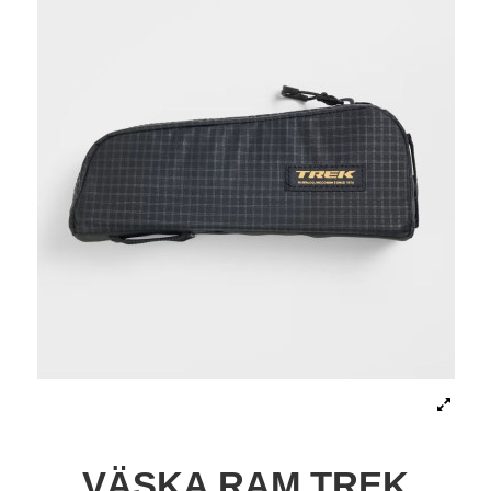
VÄSKA RAM TREK