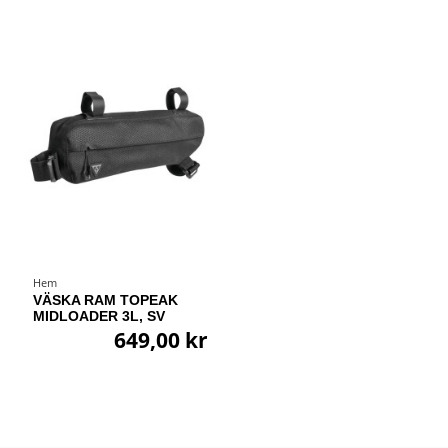
Hem
VÄSKA RAM TOPEAK
MIDLOADER 3L, SV
649,00 kr