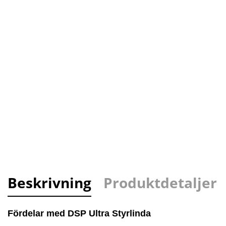
Beskrivning
Produktdetaljer
Fördelar med DSP Ultra Styrlinda