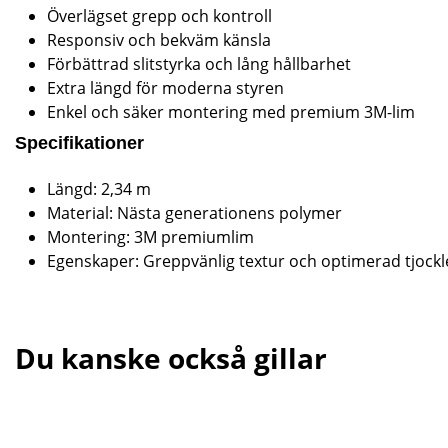
Överlägset grepp och kontroll
Responsiv och bekväm känsla
Förbättrad slitstyrka och lång hållbarhet
Extra längd för moderna styren
Enkel och säker montering med premium 3M-lim
Specifikationer
Längd: 2,34 m
Material: Nästa generationens polymer
Montering: 3M premiumlim
Egenskaper: Greppvänlig textur och optimerad tjockl
Du kanske också gillar