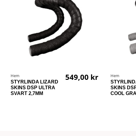
549,00 kr
Hem
Hem
STYRLINDA LIZARD
STYRLIND
SKINS DSP ULTRA
SKINS DS
SVART 2,7MM
COOL GRA