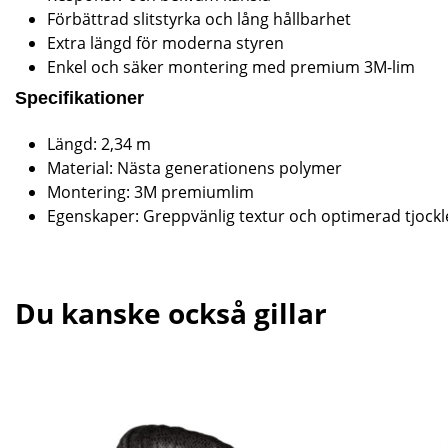
Förbättrad slitstyrka och lång hållbarhet
Extra längd för moderna styren
Enkel och säker montering med premium 3M-lim
Specifikationer
Längd: 2,34 m
Material: Nästa generationens polymer
Montering: 3M premiumlim
Egenskaper: Greppvänlig textur och optimerad tjockl
Du kanske också gillar