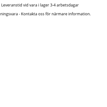
Leveranstid vid vara i lager 3-4 arbetsdagar
lningsvara - Kontakta oss för närmare information.