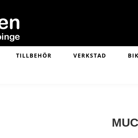
TILLBEHÖR
VERKSTAD
BI
MUC