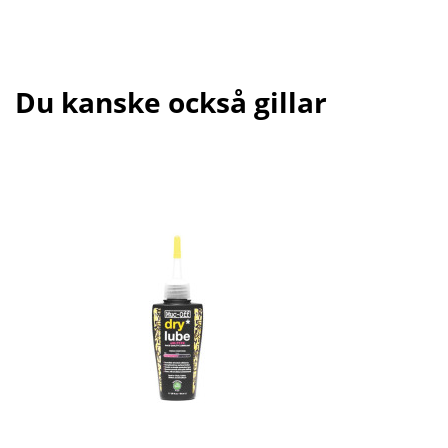
Du kanske också gillar