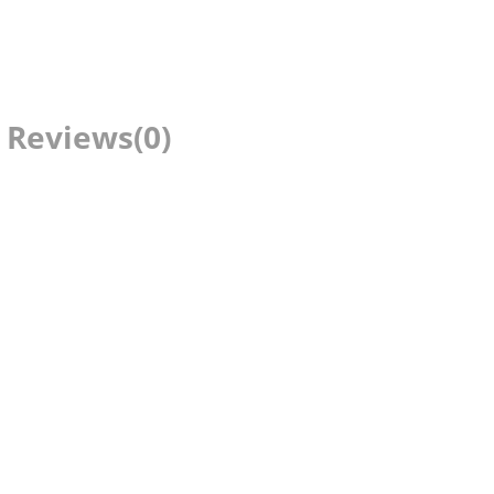
Reviews
(0)