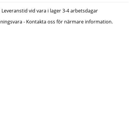
Leveranstid vid vara i lager 3-4 arbetsdagar
lningsvara - Kontakta oss för närmare information.