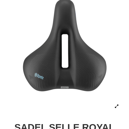
SADEL SELLE ROYAL