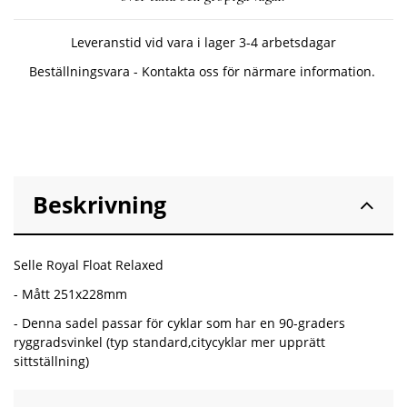
Leveranstid vid vara i lager 3-4 arbetsdagar
Beställningsvara - Kontakta oss för närmare information.
Beskrivning
Selle Royal Float Relaxed
- Mått 251x228mm
- Denna sadel passar för cyklar som har en 90-graders
ryggradsvinkel (typ standard,citycyklar mer upprätt
sittställning)