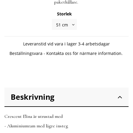
pakethållare.
Storlek
Leveranstid vid vara i lager 3-4 arbetsdagar
Beställningsvara - Kontakta oss för närmare information.
Beskrivning
Crescent Elina är utrustad med
- Aluminiumram med lägre insteg