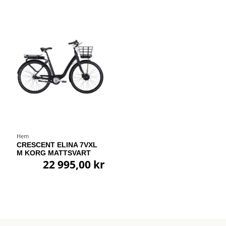
Hem
CRESCENT ELINA 7VXL
M KORG MATTSVART
22 995,00 kr