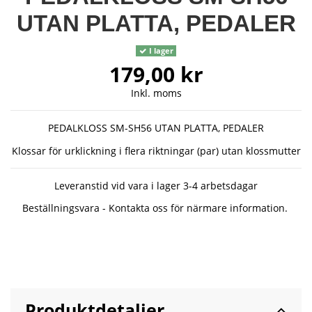
UTAN PLATTA, PEDALER
I lager
179,00 kr
Inkl. moms
PEDALKLOSS SM-SH56 UTAN PLATTA, PEDALER
Klossar för urklickning i flera riktningar (par) utan klossmutter
Leveranstid vid vara i lager 3-4 arbetsdagar
Beställningsvara - Kontakta oss för närmare information.
Produktdetaljer