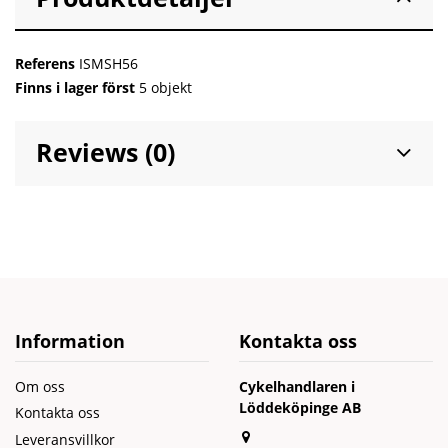
Referens
ISMSH56
Finns i lager först
5 objekt
Reviews (0)
Information
Kontakta oss
Om oss
Cykelhandlaren i
Löddeköpinge AB
Kontakta oss
Leveransvillkor