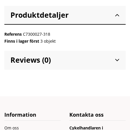
Produktdetaljer
Referens
C7300027-318
Finns i lager först
3 objekt
Reviews (0)
Information
Kontakta oss
Om oss
Cykelhandlaren i