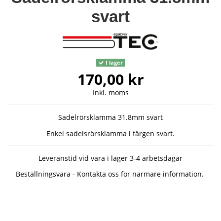
svart
I lager
170,00 kr
Inkl. moms
Sadelrörsklamma 31.8mm svart
Enkel sadelsrörsklamma i färgen svart.
Leveranstid vid vara i lager 3-4 arbetsdagar
Beställningsvara - Kontakta oss för närmare information.