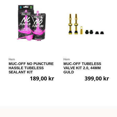
Hem
Hem
MUC-OFF NO PUNCTURE
MUC-OFF TUBELESS
HASSLE TUBELESS
VALVE KIT 2.0, 44MM
SEALANT KIT
GULD
189,00 kr
399,00 kr