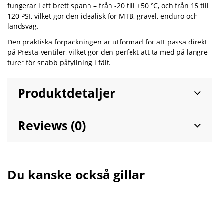
fungerar i ett brett spann – från -20 till +50 °C, och från 15 till
120 PSI, vilket gör den idealisk för MTB, gravel, enduro och
landsväg.
Den praktiska förpackningen är utformad för att passa direkt
på Presta-ventiler, vilket gör den perfekt att ta med på längre
turer för snabb påfyllning i fält.
Produktdetaljer
Reviews (0)
Du kanske också gillar