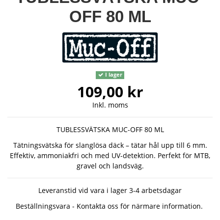
OFF 80 ML
I lager
109,00 kr
Inkl. moms
TUBLESSVÄTSKA MUC-OFF 80 ML
Tätningsvätska för slanglösa däck – tätar hål upp till 6 mm.
Effektiv, ammoniakfri och med UV-detektion. Perfekt för MTB,
gravel och landsväg.
Leveranstid vid vara i lager 3-4 arbetsdagar
Beställningsvara - Kontakta oss för närmare information.