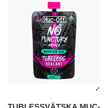
TUBLESSVÄTSKA MUC-