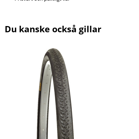
Du kanske också gillar