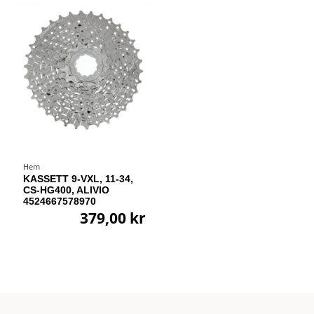
Hem
KASSETT 9-VXL, 11-34,
CS-HG400, ALIVIO
4524667578970
379,00 kr