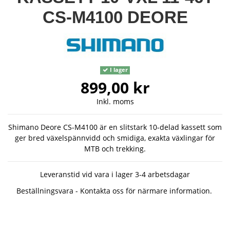
CS-M4100 DEORE
I lager
899,00 kr
Inkl. moms
Shimano Deore CS-M4100 är en slitstark 10-delad kassett som
ger bred växelspännvidd och smidiga, exakta växlingar för
MTB och trekking.
Leveranstid vid vara i lager 3-4 arbetsdagar
Beställningsvara - Kontakta oss för närmare information.