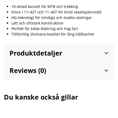
10-delad kassett för MTB och trekking
Finns i 11–42T och 11–46T för bred växelspännvidd
HG-teknologi för smidiga och exakta växlingar
Lätt och slitstark konstruktion
Perfekt för både klättring och hög fart
Tillförlitlig Shimano-kvalitet för lång hållbarhet
Produktdetaljer
Reviews (0)
Du kanske också gillar