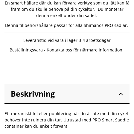
En smart hållare där du kan förvara verktyg som du lätt kan få
fram om du skulle behöva på din cykeltur. Du monterar
denna enkelt under din sadel.
Denna tillbehörshållare passar för alla Shimanos PRO sadlar.
Leveranstid vid vara i lager 3-4 arbetsdagar
Beställningsvara - Kontakta oss för närmare information.
Beskrivning
Ett mekaniskt fel eller punktering när du är ute med din cykel
behöver inte ruinera din tur. Utrustad med PRO Smart Saddle
container kan du enkelt förvara