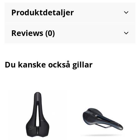
Produktdetaljer
Reviews (0)
Du kanske också gillar