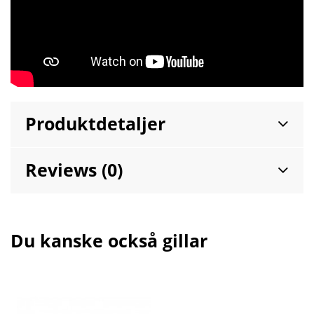
Produktdetaljer
Reviews (0)
Du kanske också gillar