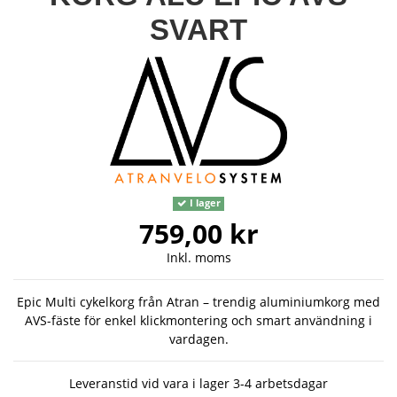
SVART
I lager
759,00 kr
Inkl. moms
Epic Multi cykelkorg från Atran – trendig aluminiumkorg med
AVS-fäste för enkel klickmontering och smart användning i
vardagen.
Leveranstid vid vara i lager 3-4 arbetsdagar