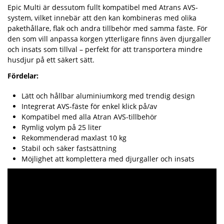
Epic Multi är dessutom fullt kompatibel med Atrans AVS-
system, vilket innebär att den kan kombineras med olika
pakethållare, flak och andra tillbehör med samma fäste. För
den som vill anpassa korgen ytterligare finns även djurgaller
och insats som tillval – perfekt för att transportera mindre
husdjur på ett säkert sätt.
Fördelar:
Lätt och hållbar aluminiumkorg med trendig design
Integrerat AVS-fäste för enkel klick på/av
Kompatibel med alla Atran AVS-tillbehör
Rymlig volym på 25 liter
Rekommenderad maxlast 10 kg
Stabil och säker fastsättning
Möjlighet att komplettera med djurgaller och insats