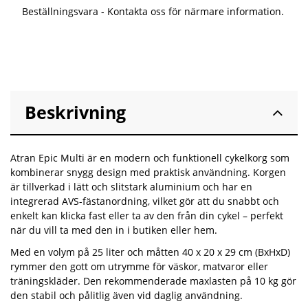
Beställningsvara - Kontakta oss för närmare information.
Beskrivning
Atran Epic Multi är en modern och funktionell cykelkorg som
kombinerar snygg design med praktisk användning. Korgen
är tillverkad i lätt och slitstark aluminium och har en
integrerad AVS-fästanordning, vilket gör att du snabbt och
enkelt kan klicka fast eller ta av den från din cykel – perfekt
när du vill ta med den in i butiken eller hem.
Med en volym på 25 liter och måtten 40 x 20 x 29 cm (BxHxD)
rymmer den gott om utrymme för väskor, matvaror eller
träningskläder. Den rekommenderade maxlasten på 10 kg gör
den stabil och pålitlig även vid daglig användning.