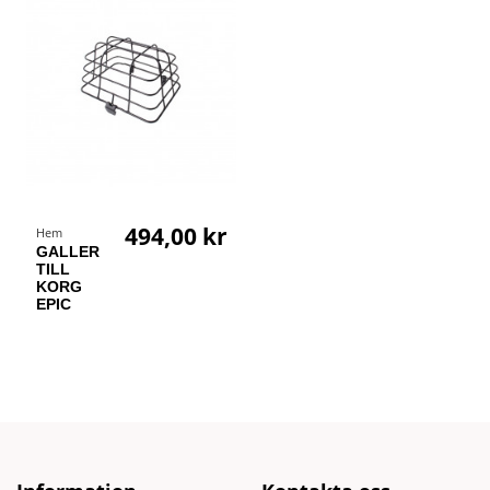
494,00 kr
Hem
GALLER
TILL
KORG
EPIC