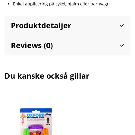
Enkel applicering på cykel, hjälm eller barnvagn
Produktdetaljer
Reviews (0)
Du kanske också gillar