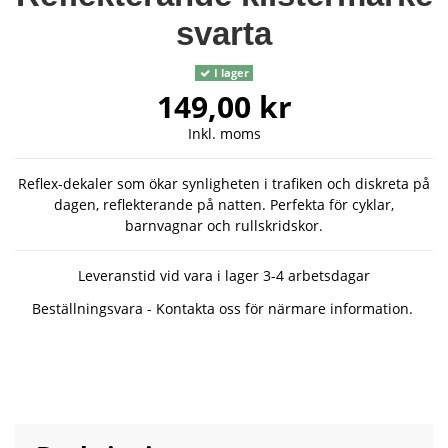
svarta
I lager
149,00 kr
Inkl. moms
Reflex-dekaler som ökar synligheten i trafiken och diskreta på
dagen, reflekterande på natten. Perfekta för cyklar,
barnvagnar och rullskridskor.
Leveranstid vid vara i lager 3-4 arbetsdagar
Beställningsvara - Kontakta oss för närmare information.