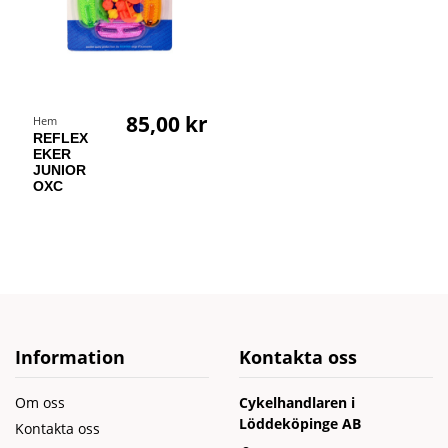
85,00 kr
Hem
REFLEX
EKER
JUNIOR
OXC
Information
Kontakta oss
Om oss
Cykelhandlaren i
Löddeköpinge AB
Kontakta oss