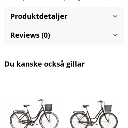
Produktdetaljer
Reviews (0)
Du kanske också gillar