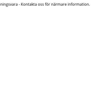
lningsvara - Kontakta oss för närmare information.