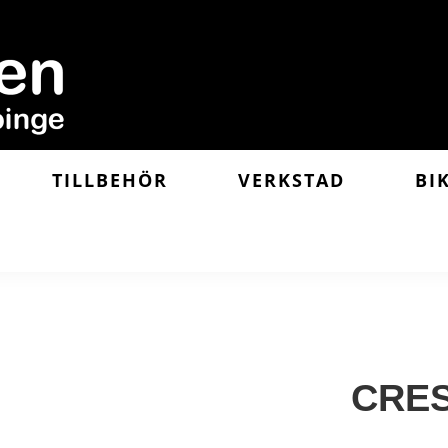
TILLBEHÖR
VERKSTAD
BI
CRES