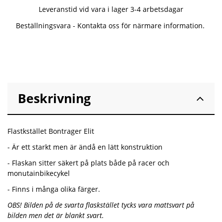
Leveranstid vid vara i lager 3-4 arbetsdagar
Beställningsvara - Kontakta oss för närmare information.
Beskrivning
Flastkstället Bontrager Elit
- Är ett starkt men är ändå en lätt konstruktion
- Flaskan sitter säkert på plats både på racer och
monutainbikecykel
- Finns i många olika färger.
OBS! Bilden på de svarta flaskstället tycks vara mattsvart på
bilden men det är blankt svart.