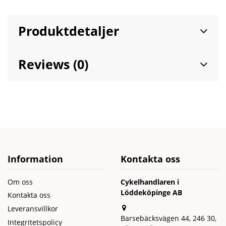
Produktdetaljer
Reviews (0)
Information
Kontakta oss
Om oss
Cykelhandlaren i
Löddeköpinge AB
Kontakta oss
Leveransvillkor
Barsebäcksvägen 44, 246 30,
Integritetspolicy