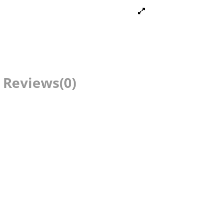
Reviews
(0)