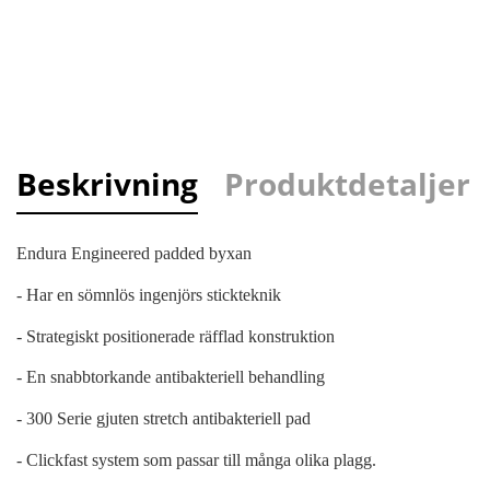
Beskrivning
Produktdetaljer
Endura Engineered padded byxan
- Har en sömnlös ingenjörs stickteknik
- Strategiskt positionerade räfflad konstruktion
- En snabbtorkande antibakteriell behandling
- 300 Serie gjuten stretch antibakteriell pad
- Clickfast system som passar till många olika plagg.