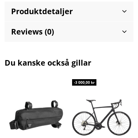
Produktdetaljer
Reviews (0)
Du kanske också gillar
-3 000,00 kr