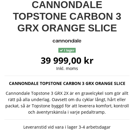
CANNONDALE
TOPSTONE CARBON 3
GRX ORANGE SLICE
I lager
39 999,00 kr
Inkl. moms
CANNONDALE TOPSTONE CARBON 3 GRX ORANGE SLICE
Cannondale Topstone 3 GRX 2X är en gravelcykel som gör allt
rätt på alla underlag. Oavsett om du cyklar långt, hårt eller
packat, så är Topstone byggd för att leverera komfort, kontroll
och äventyrskänsla i varje pedaltramp.
Leveranstid vid vara i lager 3-4 arbetsdagar